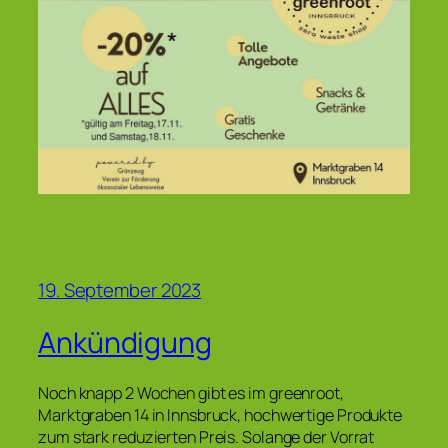
19. September 2023
Ankündigung
Noch knapp 2 Wochen gibt es im greenroot,
Marktgraben 14 in Innsbruck, hochwertige Produkte
zum stark reduzierten Preis. Solange der Vorrat