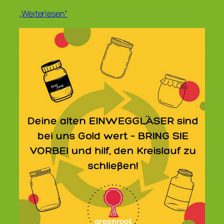
„Weiterlesen“