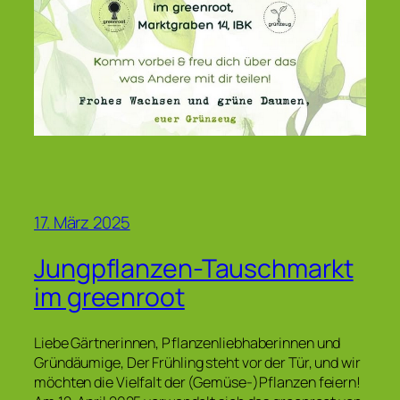
17. März 2025
Jungpflanzen-Tauschmarkt
im greenroot
Liebe Gärtnerinnen, Pflanzenliebhaberinnen und
Gründäumige, Der Frühling steht vor der Tür, und wir
möchten die Vielfalt der (Gemüse-)Pflanzen feiern!