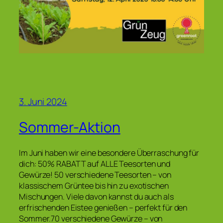
3. Juni 2024
Sommer-Aktion
Im Juni haben wir eine besondere Überraschung für
dich: 50% RABATT auf ALLE Teesorten und
Gewürze! 50 verschiedene Teesorten – von
klassischem Grüntee bis hin zu exotischen
Mischungen. Viele davon kannst du auch als
erfrischenden Eistee genießen – perfekt für den
Sommer.70 verschiedene Gewürze – von