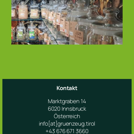
Kontakt
Marktgraben 14
6020 Innsbruck
Österreich
info[at]gruenzeug.tirol
+43 676 671 3660