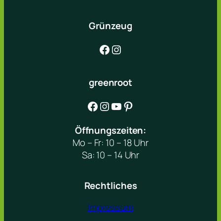
Grünzeug
Facebook
Instagram
greenroot
Facebook
Instagram
YouTube
Pinterest
Öffnungszeiten:
Mo – Fr: 10 – 18 Uhr
Sa: 10 – 14 Uhr
Rechtliches
Impressum