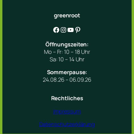
greenroot
Facebook
Instagram
YouTube
Pinterest
Öffnungszeiten:
Mo – Fr: 10 – 18 Uhr
Sa: 10 – 14 Uhr
Sommerpause:
24.08.26 – 06.09.26
Rechtliches
Impressum
Datenschutzerklärung