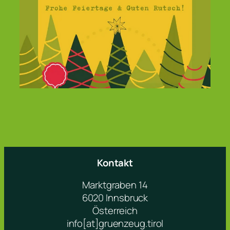
Kontakt
Marktgraben 14
6020 Innsbruck
Österreich
info[at]gruenzeug.tirol