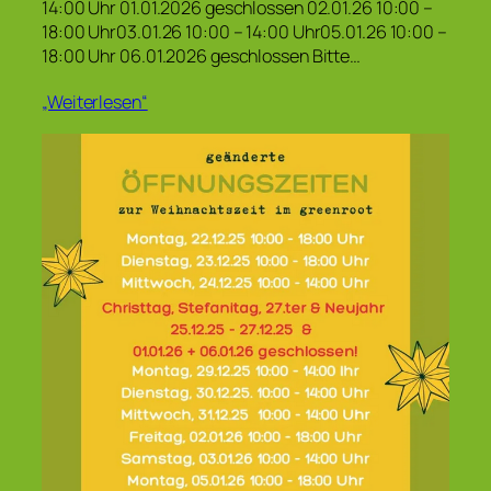
14:00 Uhr 01.01.2026 geschlossen 02.01.26 10:00 –
18:00 Uhr03.01.26 10:00 – 14:00 Uhr05.01.26 10:00 –
18:00 Uhr 06.01.2026 geschlossen Bitte…
„Weiterlesen“