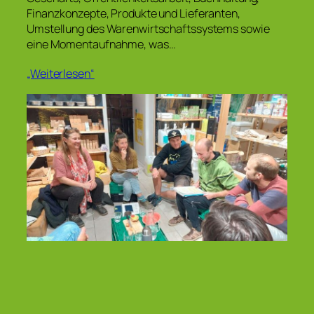
Finanzkonzepte, Produkte und Lieferanten,
Umstellung des Warenwirtschaftssystems sowie
eine Momentaufnahme, was…
„Weiterlesen“