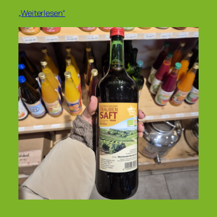
„Weiterlesen“