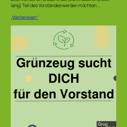
lang) Teil des Vorstandes werden möchten.…
„Weiterlesen“