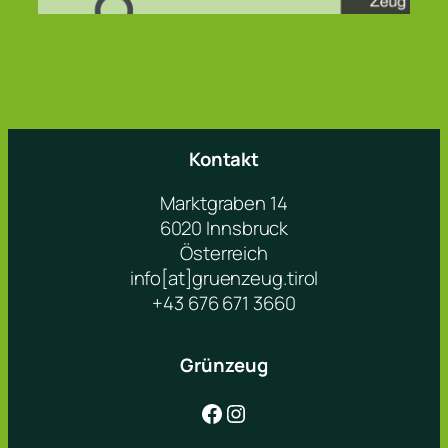
Kontakt
Marktgraben 14
6020 Innsbruck
Österreich
info[at]gruenzeug.tirol
+43 676 671 3660
Grünzeug
Facebook
Instagram