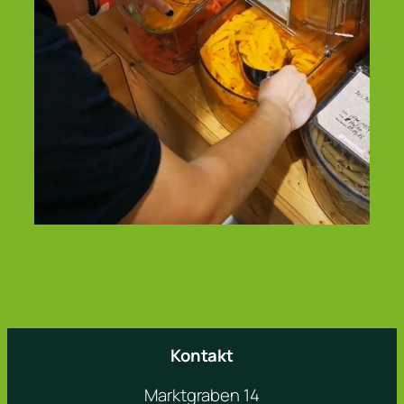
Kontakt
Marktgraben 14