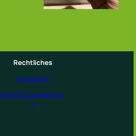
Rechtliches
Impressum
Datenschutzerklärun
g