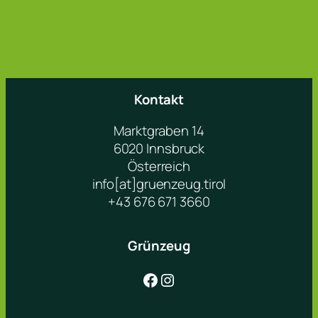
Kontakt
Marktgraben 14
6020 Innsbruck
Österreich
info[at]gruenzeug.tirol
+43 676 671 3660
Grünzeug
Facebook
Instagram