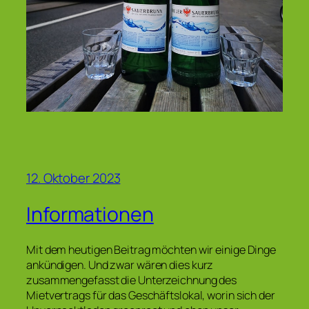
12. Oktober 2023
Informationen
Mit dem heutigen Beitrag möchten wir einige Dinge
ankündigen. Und zwar wären dies kurz
zusammengefasst die Unterzeichnung des
Mietvertrags für das Geschäftslokal, worin sich der