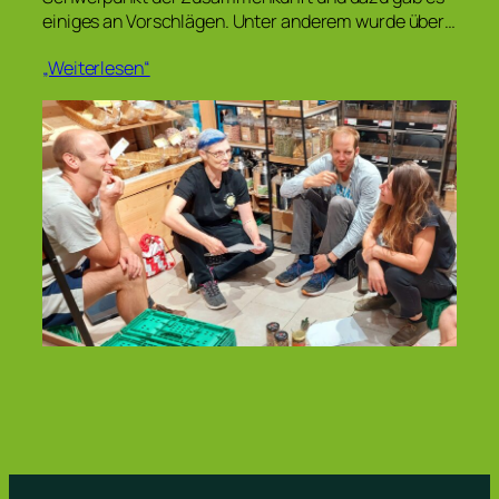
einiges an Vorschlägen. Unter anderem wurde über…
„Weiterlesen“