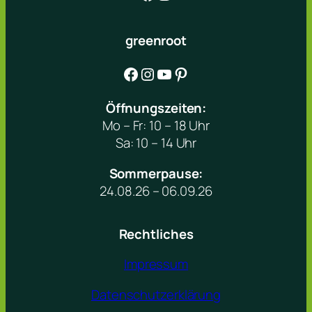
greenroot
Facebook
Instagram
YouTube
Pinterest
Öffnungszeiten:
Mo – Fr: 10 – 18 Uhr
Sa: 10 – 14 Uhr
Sommerpause:
24.08.26 – 06.09.26
Rechtliches
Impressum
Datenschutzerklärung