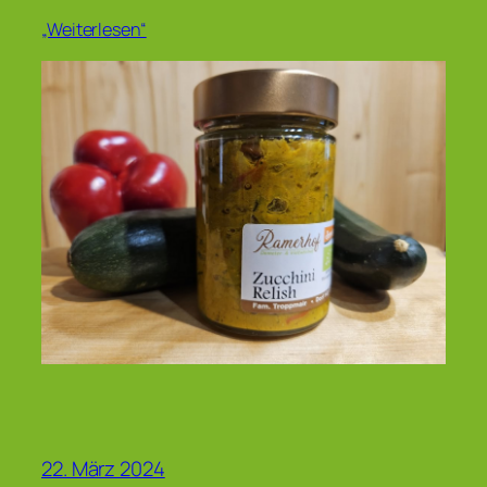
„Weiterlesen“
22. März 2024