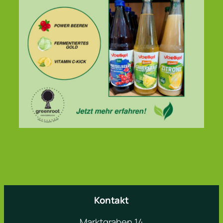
Kontakt
Marktgraben 14