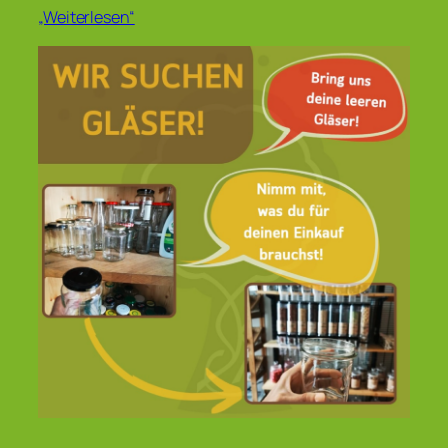
„Weiterlesen“