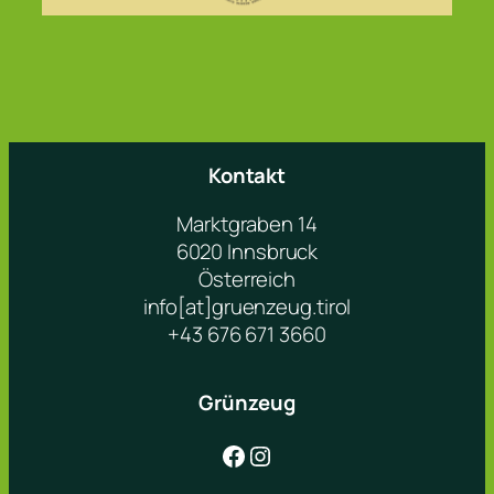
Kontakt
Marktgraben 14
6020 Innsbruck
Österreich
info[at]gruenzeug.tirol
+43 676 671 3660
Grünzeug
Facebook
Instagram