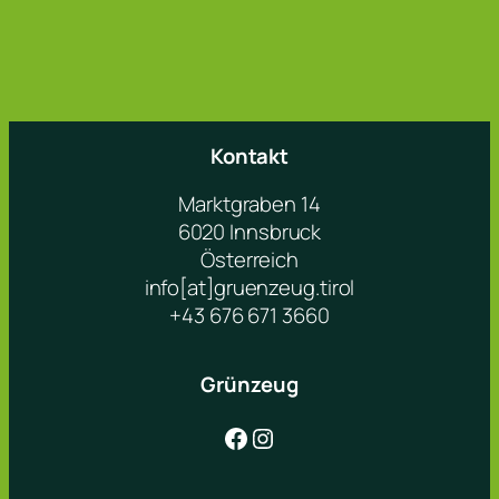
Kontakt
Marktgraben 14
6020 Innsbruck
Österreich
info[at]gruenzeug.tirol
+43 676 671 3660
Grünzeug
Facebook
Instagram