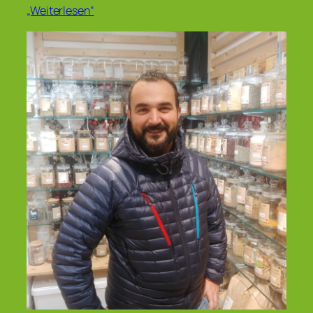
„Weiterlesen“