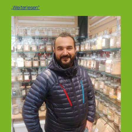
„Weiterlesen“