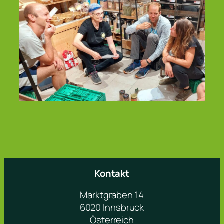
Kontakt
Marktgraben 14
6020 Innsbruck
Österreich