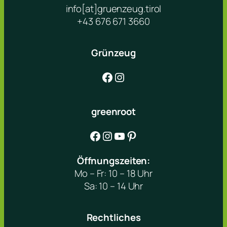
info[at]gruenzeug.tirol
+43 676 671 3660
Grünzeug
Facebook
Instagram
greenroot
Facebook
Instagram
YouTube
Pinterest
Öffnungszeiten:
Mo – Fr: 10 – 18 Uhr
Sa: 10 – 14 Uhr
Rechtliches