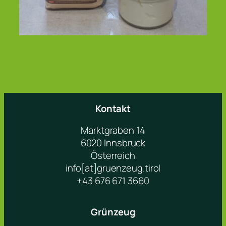
Kontakt
Marktgraben 14
6020 Innsbruck
Österreich
info[at]gruenzeug.tirol
+43 676 671 3660
Grünzeug