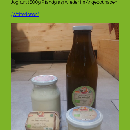
Joghurt (500g Pfandglas) wieder im Angebot haben.
„Weiterlesen“