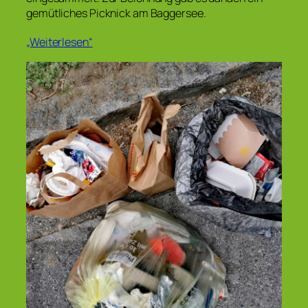
gemütliches Picknick am Baggersee.
„Weiterlesen“