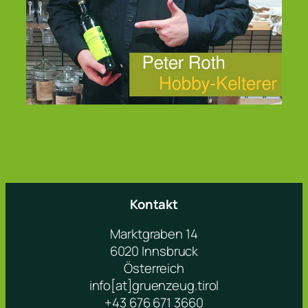
Kontakt
Marktgraben 14
6020 Innsbruck
Österreich
info[at]gruenzeug.tirol
+43 676 671 3660