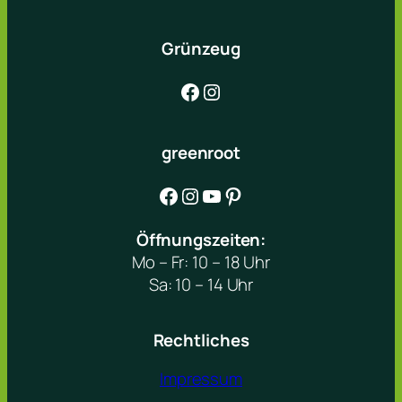
Grünzeug
Facebook
Instagram
greenroot
Facebook
Instagram
YouTube
Pinterest
Öffnungszeiten:
Mo – Fr: 10 – 18 Uhr
Sa: 10 – 14 Uhr
Rechtliches
Impressum