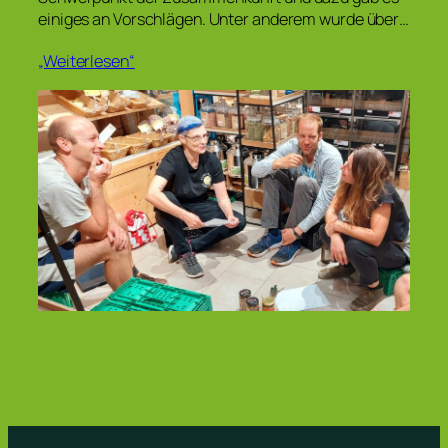
einiges an Vorschlägen. Unter anderem wurde über…
„Weiterlesen“