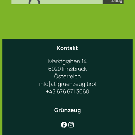
Kontakt
Marktgraben 14
6020 Innsbruck
Österreich
info[at]gruenzeug.tirol
+43 676 671 3660
Grünzeug
Facebook
Instagram