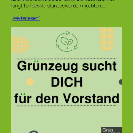
lang) Teil des Vorstandes werden möchten.…
„Weiterlesen“