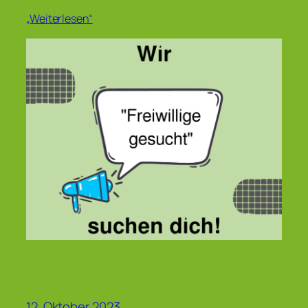
„Weiterlesen“
12. Oktober 2023