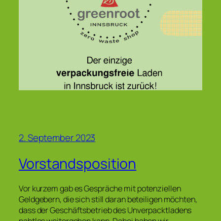
2. September 2023
Vorstandsposition
Vor kurzem gab es Gespräche mit potenziellen
Geldgebern, die sich still daran beteiligen möchten,
dass der Geschäftsbetrieb des Unverpacktladens