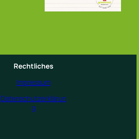
Rechtliches
Impressum
Datenschutzerklärun
g