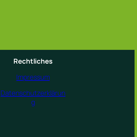
Rechtliches
Impressum
Datenschutzerklärun
g