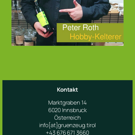
Kontakt
Marktgraben 14
6020 Innsbruck
Österreich
info[at]gruenzeug.tirol
+43 676 671 3660