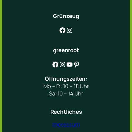
Grünzeug
Facebook
Instagram
greenroot
Facebook
Instagram
YouTube
Pinterest
Öffnungszeiten:
Mo – Fr: 10 – 18 Uhr
Sa: 10 – 14 Uhr
Rechtliches
Impressum