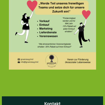
Kontakt