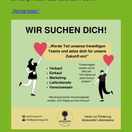
„Weiterlesen“