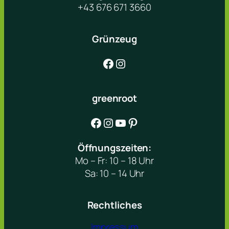
+43 676 671 3660
Grünzeug
Facebook
Instagram
greenroot
Facebook
Instagram
YouTube
Pinterest
Öffnungszeiten:
Mo – Fr: 10 – 18 Uhr
Sa: 10 – 14 Uhr
Rechtliches
Impressum