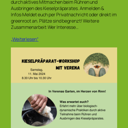
durch aktives Mitmachen beim Rühren und
Ausbringen des Kieselpräparates. Anmelden &
Infos:Meldet euch per Privatnachricht oder direkt im
greenroot an. Plätze sind begrenzt! Weitere
Zusammenarbeit:Wer Interesse…
„Weiterlesen“