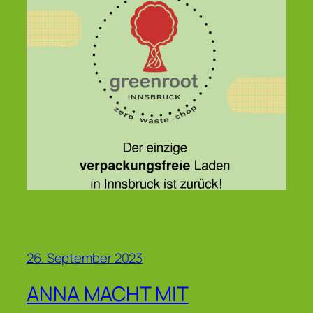
26. September 2023
ANNA MACHT MIT