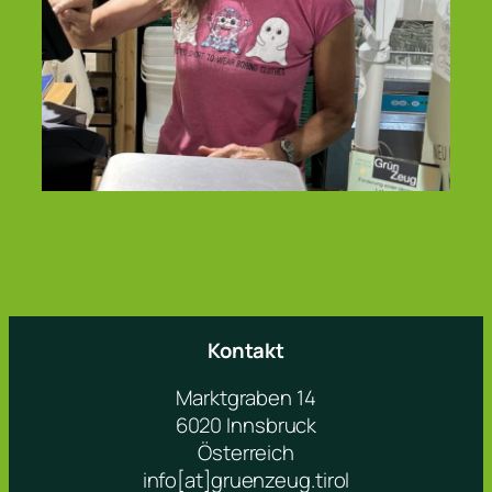
Kontakt
Marktgraben 14
6020 Innsbruck
Österreich
info[at]gruenzeug.tirol