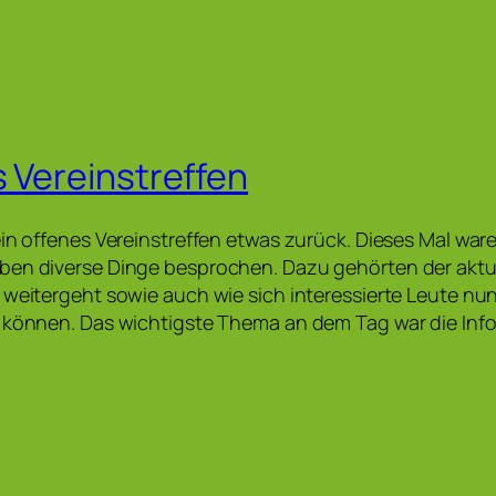
s Vereinstreffen
ein offenes Vereinstreffen etwas zurück. Dieses Mal ware
ben diverse Dinge besprochen. Dazu gehörten der aktu
 weitergeht sowie auch wie sich interessierte Leute nu
n können. Das wichtigste Thema an dem Tag war die Inf