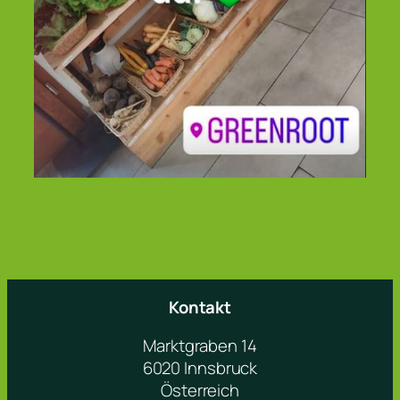
Kontakt
Marktgraben 14
6020 Innsbruck
Österreich