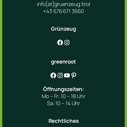
info[at]gruenzeug.tirol
+43 676 671 3660
Grünzeug
Facebook
Instagram
greenroot
Facebook
Instagram
YouTube
Pinterest
Öffnungszeiten:
Mo – Fr: 10 – 18 Uhr
Sa: 10 – 14 Uhr
Rechtliches