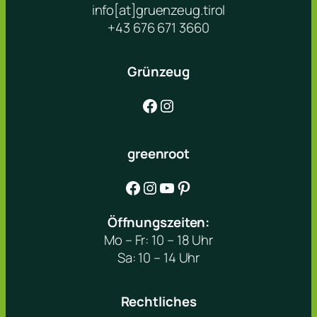
info[at]gruenzeug.tirol
+43 676 671 3660
Grünzeug
Facebook
Instagram
greenroot
Facebook
Instagram
YouTube
Pinterest
Öffnungszeiten:
Mo – Fr: 10 – 18 Uhr
Sa: 10 – 14 Uhr
Rechtliches