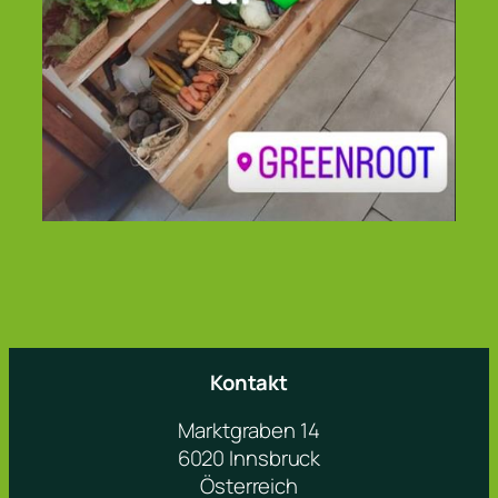
Kontakt
Marktgraben 14
6020 Innsbruck
Österreich