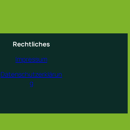
Rechtliches
Impressum
Datenschutzerklärun
g