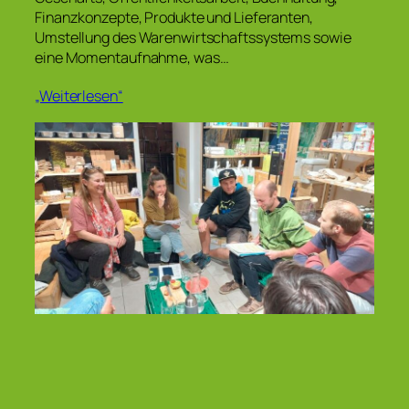
Finanzkonzepte, Produkte und Lieferanten,
Umstellung des Warenwirtschaftssystems sowie
eine Momentaufnahme, was…
„Weiterlesen“