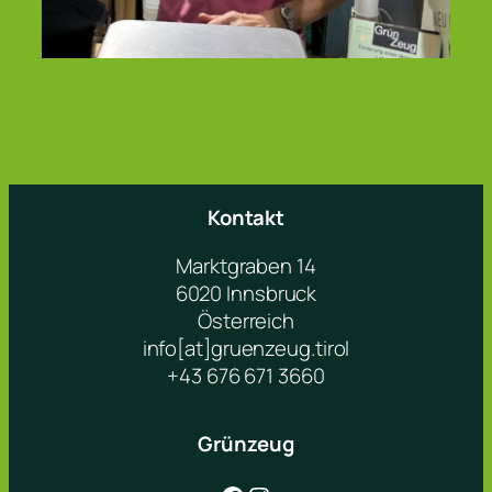
Kontakt
Marktgraben 14
6020 Innsbruck
Österreich
info[at]gruenzeug.tirol
+43 676 671 3660
Grünzeug