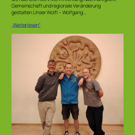
Gemeinschaft und regionale Veränderung
gestalten.Unser Wolfi – Wolfgang…
„Weiterlesen“