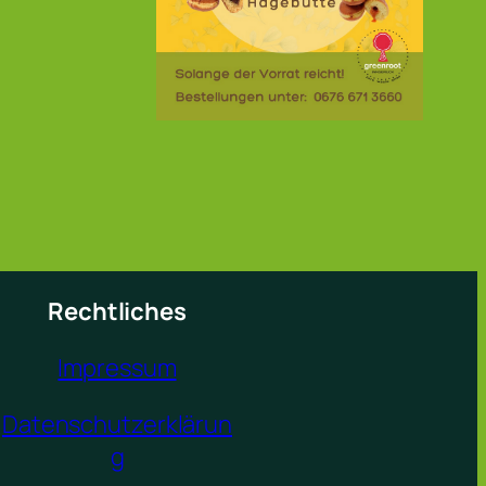
Rechtliches
Impressum
Datenschutzerklärun
g