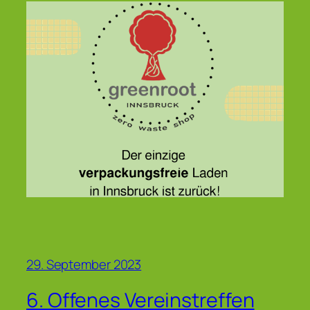
29. September 2023
6. Offenes Vereinstreffen