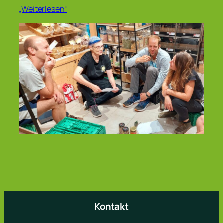
„Weiterlesen“
Kontakt