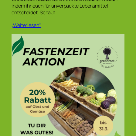
indem ihr euch für unverpackte Lebensmittel
entscheidet. Schaut…
„Weiterlesen“