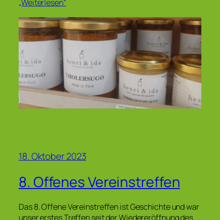
„Weiterlesen“
18. Oktober 2023
8. Offenes Vereinstreffen
Das 8. Offene Vereinstreffen ist Geschichte und war
unser erstes Treffen seit der Wiedereröffnung des