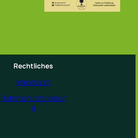
Rechtliches
Impressum
Datenschutzerklärun
g