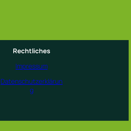
Rechtliches
Impressum
Datenschutzerklärun
g