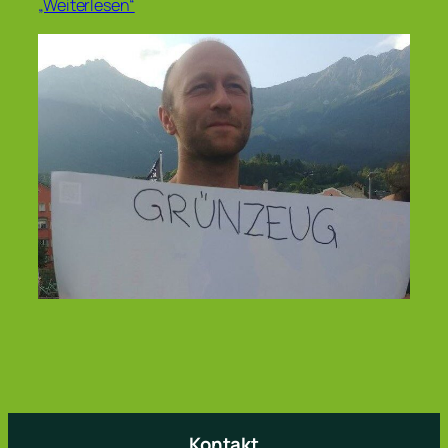
„Weiterlesen“
Kontakt