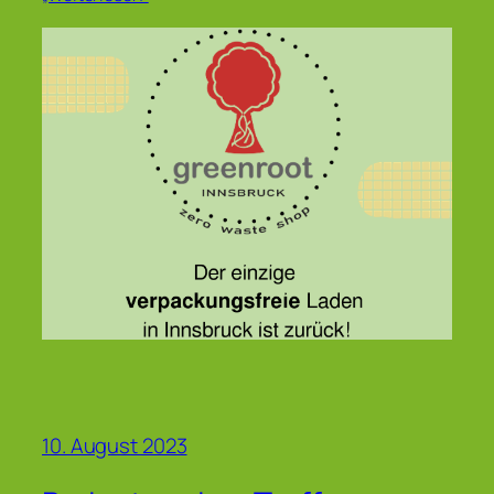
10. August 2023