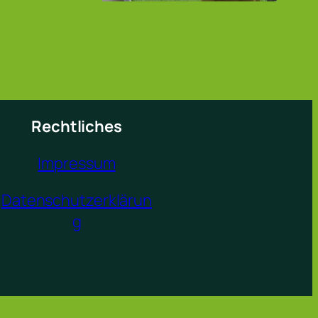
Rechtliches
Impressum
Datenschutzerklärun
g