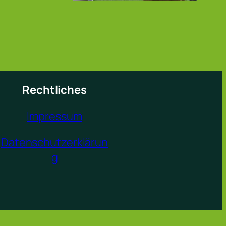
Rechtliches
Impressum
Datenschutzerklärun
g