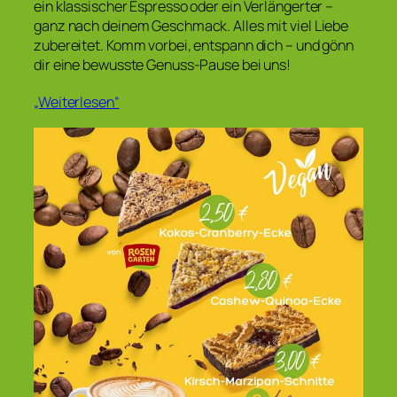
ein klassischer Espresso oder ein Verlängerter –
ganz nach deinem Geschmack. Alles mit viel Liebe
zubereitet. Komm vorbei, entspann dich – und gönn
dir eine bewusste Genuss-Pause bei uns!
„Weiterlesen“