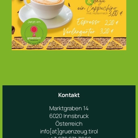
Kontakt
Marktgraben 14
6020 Innsbruck
Österreich
info[at]gruenzeug.tirol