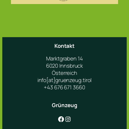
Kontakt
Marktgraben 14
6020 Innsbruck
Österreich
info[at]gruenzeug.tirol
+43 676 671 3660
Grünzeug
Facebook
Instagram