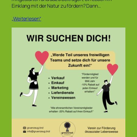
Einklang mit der Natur zu fördern? Dann…
„Weiterlesen“