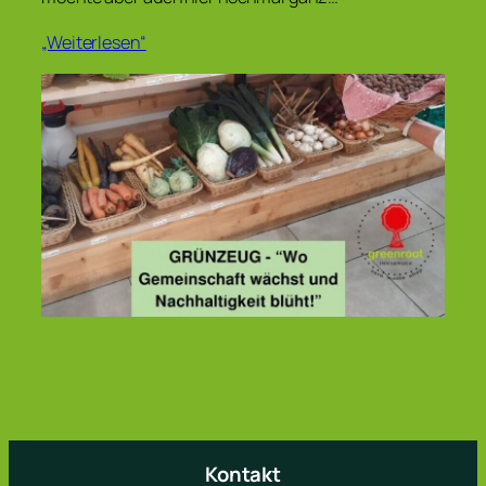
„Weiterlesen“
Kontakt