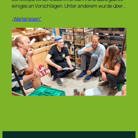
einiges an Vorschlägen. Unter anderem wurde über…
„Weiterlesen“