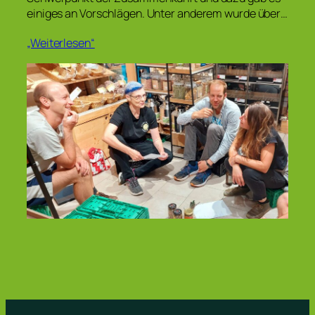
einiges an Vorschlägen. Unter anderem wurde über…
„Weiterlesen“