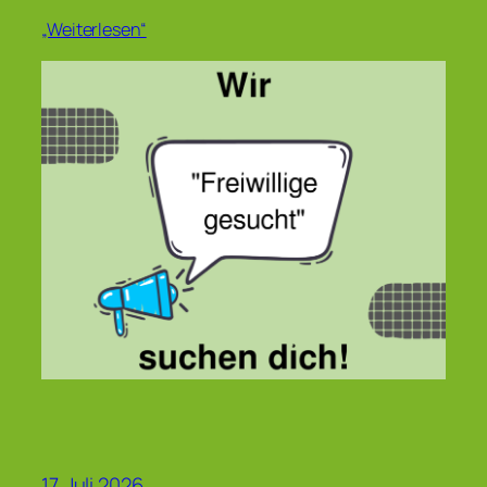
„Weiterlesen“
17. Juli 2026