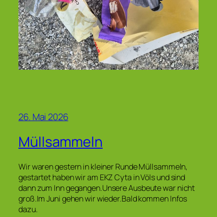
26. Mai 2026
Müllsammeln
Wir waren gestern in kleiner Runde Müllsammeln,
gestartet haben wir am EKZ Cyta in Völs und sind
dann zum Inn gegangen.Unsere Ausbeute war nicht
groß.Im Juni gehen wir wieder.Bald kommen Infos
dazu.