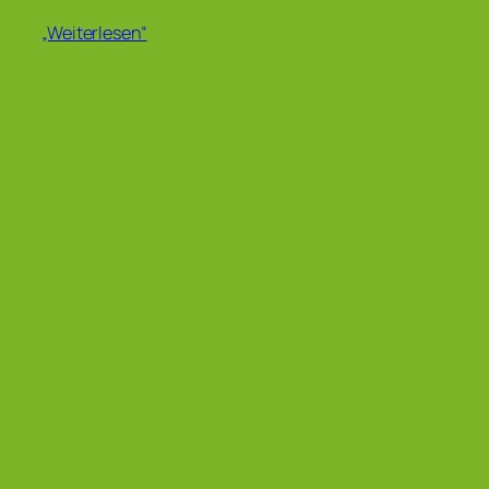
„Weiterlesen“