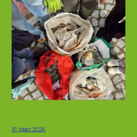
31. März 2026