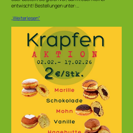
entwischt! Bestellungen unter:…
„Weiterlesen“