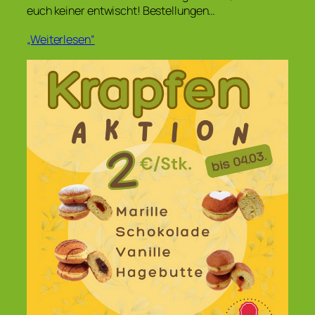
euch keiner entwischt! Bestellungen…
„Weiterlesen“