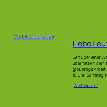
20. Oktober 2023
Liebe Leu
Seit über einer W
übermitteln darf,
großartige Arbeit
18 Uhr, Samstag 1
„Weiterlesen“